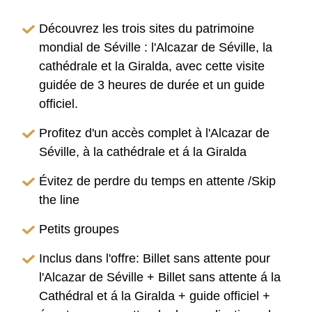
Découvrez les trois sites du patrimoine
mondial de Séville : l'Alcazar de Séville, la
cathédrale et la Giralda, avec cette visite
guidée de 3 heures de durée et un guide
officiel.
Profitez d'un accès complet à l'Alcazar de
Séville, à la cathédrale et á la Giralda
Évitez de perdre du temps en attente /Skip
the line
Petits groupes
Inclus dans l'offre: Billet sans attente pour
l'Alcazar de Séville + Billet sans attente á la
Cathédral et á la Giralda + guide officiel +