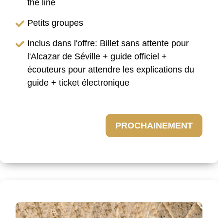
the line
Petits groupes
Inclus dans l'offre: Billet sans attente pour
l'Alcazar de Séville + guide officiel +
écouteurs pour attendre les explications du
guide + ticket électronique
PROCHAINEMENT