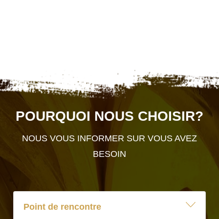
POURQUOI NOUS CHOISIR?
NOUS VOUS INFORMER SUR VOUS AVEZ
BESOIN
Point de rencontre