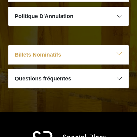
Politique D'Annulation
Billets Nominatifs
Questions fréquentes