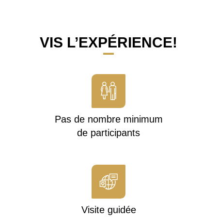
VIS L’EXPÉRIENCE!
Pas de nombre minimum
de participants
Visite guidée