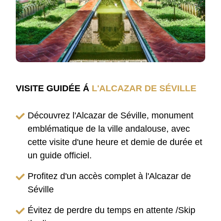
VISITE GUIDÉE Á
L'ALCAZAR DE SÉVILLE
Découvrez l'Alcazar de Séville, monument
emblématique de la ville andalouse, avec
cette visite d'une heure et demie de durée et
un guide officiel.
Profitez d'un accès complet à l'Alcazar de
Séville
Évitez de perdre du temps en attente /Skip