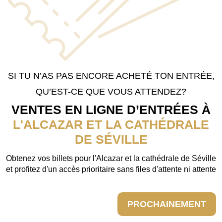
SI TU N’AS PAS ENCORE ACHETÉ TON ENTRÉE,
QU’EST-CE QUE VOUS ATTENDEZ?
VENTES EN LIGNE D’ENTRÉES À
L'ALCAZAR ET LA CATHÉDRALE
DE SÉVILLE
Obtenez vos billets pour l'Alcazar et la cathédrale de Séville
et profitez d'un accès prioritaire sans files d'attente ni attente
PROCHAINEMENT