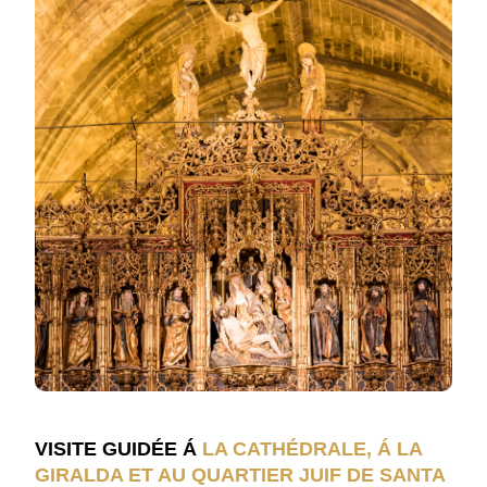
VISITE GUIDÉE Á
LA CATHÉDRALE, Á LA
GIRALDA ET AU QUARTIER JUIF DE SANTA