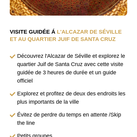
VISITE GUIDÉE Á
L'ALCAZAR DE SÉVILLE
ET AU QUARTIER JUIF DE SANTA CRUZ
Découvrez l'Alcazar de Séville et explorez le
quartier Juif de Santa Cruz avec cette visite
guidée de 3 heures de durée et un guide
officiel
Explorez et profitez de deux des endroits les
plus importants de la ville
Évitez de perdre du temps en attente /Skip
the line
Petits groupes