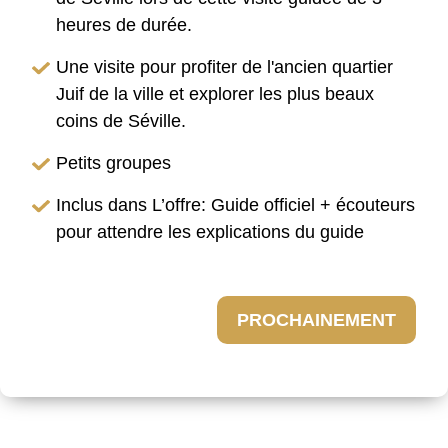
heures de durée.
Une visite pour profiter de l'ancien quartier
Juif de la ville et explorer les plus beaux
coins de Séville.
Petits groupes
Inclus dans L’offre: Guide officiel + écouteurs
pour attendre les explications du guide
PROCHAINEMENT