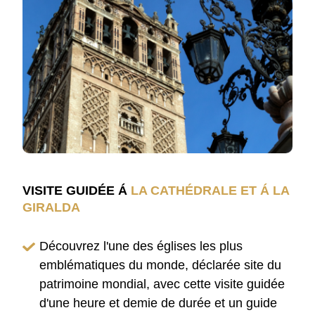
VISITE GUIDÉE Á
LA CATHÉDRALE ET Á LA
GIRALDA
Découvrez l'une des églises les plus
emblématiques du monde, déclarée site du
patrimoine mondial, avec cette visite guidée
d'une heure et demie de durée et un guide