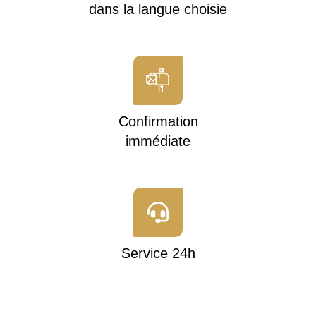
dans la langue choisie
Confirmation
immédiate
Service 24h