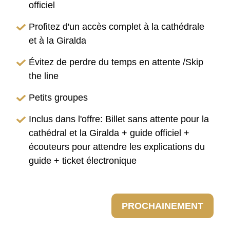
officiel
Profitez d'un accès complet à la cathédrale
et à la Giralda
Évitez de perdre du temps en attente /Skip
the line
Petits groupes
Inclus dans l'offre: Billet sans attente pour la
cathédral et la Giralda + guide officiel +
écouteurs pour attendre les explications du
guide + ticket électronique
PROCHAINEMENT