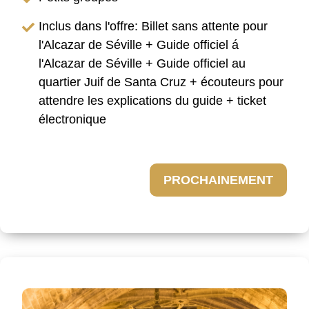
Inclus dans l'offre: Billet sans attente pour
l'Alcazar de Séville + Guide officiel á
l'Alcazar de Séville + Guide officiel au
quartier Juif de Santa Cruz + écouteurs pour
attendre les explications du guide + ticket
électronique
PROCHAINEMENT