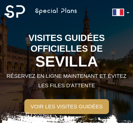
VISITES GUIDÉES
OFFICIELLES DE
SEVILLA
RÉSERVEZ EN LIGNE MAINTENANT ET ÉVITEZ
LES FILES D'ATTENTE
VOIR LES VISITES GUIDÉES