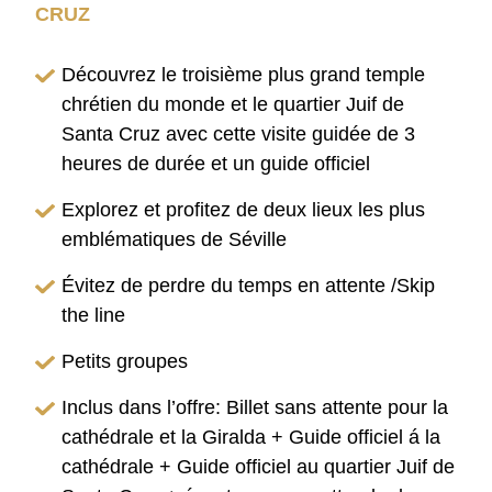
CRUZ
Découvrez le troisième plus grand temple
chrétien du monde et le quartier Juif de
Santa Cruz avec cette visite guidée de 3
heures de durée et un guide officiel
Explorez et profitez de deux lieux les plus
emblématiques de Séville
Évitez de perdre du temps en attente /Skip
the line
Petits groupes
Inclus dans l’offre: Billet sans attente pour la
cathédrale et la Giralda + Guide officiel á la
cathédrale + Guide officiel au quartier Juif de