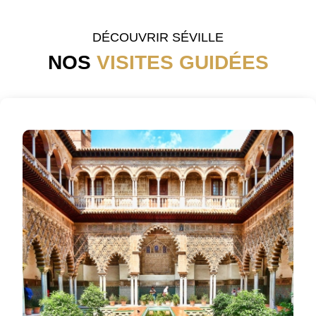
DÉCOUVRIR SÉVILLE
NOS
VISITES GUIDÉES