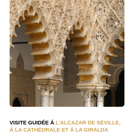
VISITE GUIDÉE Á
L'ALCAZAR DE SÉVILLE,
Á LA CATHÉDRALE ET Á LA GIRALDA